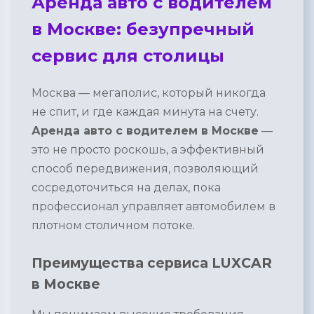
Аренда авто с водителем
в Москве: безупречный
сервис для столицы
Москва — мегаполис, который никогда
не спит, и где каждая минута на счету.
Аренда авто с водителем в Москве
—
это не просто роскошь, а эффективный
способ передвижения, позволяющий
сосредоточиться на делах, пока
профессионал управляет автомобилем в
плотном столичном потоке.
Преимущества сервиса LUXCAR
в Москве