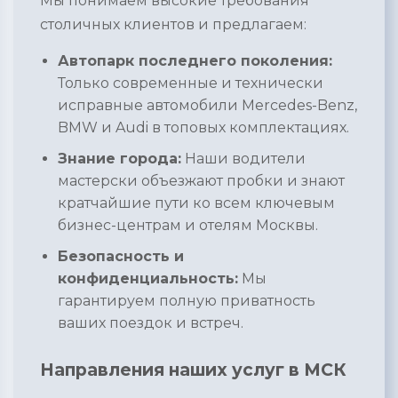
Мы понимаем высокие требования
столичных клиентов и предлагаем:
Автопарк последнего поколения:
Только современные и технически
исправные автомобили Mercedes-Benz,
BMW и Audi в топовых комплектациях.
Знание города:
Наши водители
мастерски объезжают пробки и знают
кратчайшие пути ко всем ключевым
бизнес-центрам и отелям Москвы.
Безопасность и
конфиденциальность:
Мы
гарантируем полную приватность
ваших поездок и встреч.
Направления наших услуг в МСК