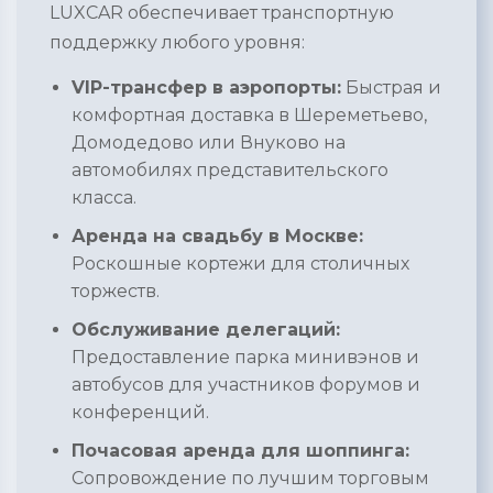
LUXCAR обеспечивает транспортную
поддержку любого уровня:
VIP-трансфер в аэропорты:
Быстрая и
комфортная доставка в Шереметьево,
Домодедово или Внуково на
автомобилях представительского
класса.
Аренда на свадьбу в Москве:
Роскошные кортежи для столичных
торжеств.
Обслуживание делегаций:
Предоставление парка минивэнов и
автобусов для участников форумов и
конференций.
Почасовая аренда для шоппинга:
Сопровождение по лучшим торговым