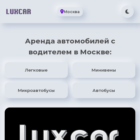
Москва
Аренда автомобилей с
водителем в Москве:
Легковые
Минивены
Микроавтобусы
Автобусы